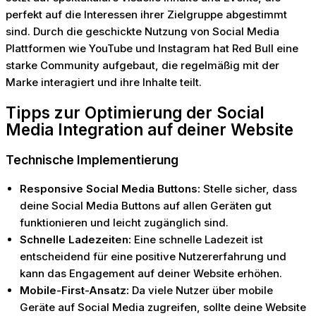
perfekt auf die Interessen ihrer Zielgruppe abgestimmt
sind. Durch die geschickte Nutzung von Social Media
Plattformen wie YouTube und Instagram hat Red Bull eine
starke Community aufgebaut, die regelmäßig mit der
Marke interagiert und ihre Inhalte teilt.
Tipps zur Optimierung der Social
Media Integration auf deiner Website
Technische Implementierung
Responsive Social Media Buttons:
Stelle sicher, dass
deine Social Media Buttons auf allen Geräten gut
funktionieren und leicht zugänglich sind.
Schnelle Ladezeiten:
Eine schnelle Ladezeit ist
entscheidend für eine positive Nutzererfahrung und
kann das Engagement auf deiner Website erhöhen.
Mobile-First-Ansatz:
Da viele Nutzer über mobile
Geräte auf Social Media zugreifen, sollte deine Website