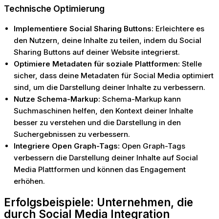
Technische Optimierung
Implementiere Social Sharing Buttons:
Erleichtere es
den Nutzern, deine Inhalte zu teilen, indem du Social
Sharing Buttons auf deiner Website integrierst.
Optimiere Metadaten für soziale Plattformen:
Stelle
sicher, dass deine Metadaten für Social Media optimiert
sind, um die Darstellung deiner Inhalte zu verbessern.
Nutze Schema-Markup:
Schema-Markup kann
Suchmaschinen helfen, den Kontext deiner Inhalte
besser zu verstehen und die Darstellung in den
Suchergebnissen zu verbessern.
Integriere Open Graph-Tags:
Open Graph-Tags
verbessern die Darstellung deiner Inhalte auf Social
Media Plattformen und können das Engagement
erhöhen.
Erfolgsbeispiele: Unternehmen, die
durch Social Media Integration