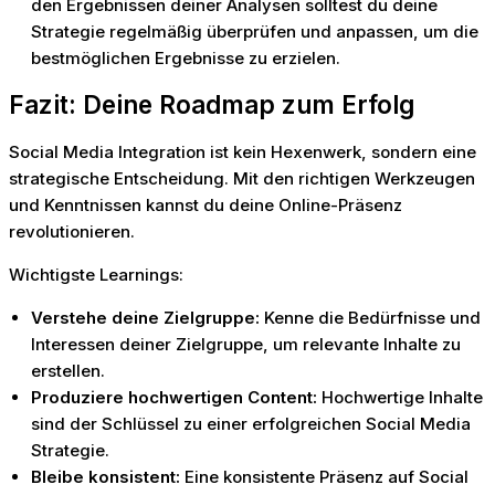
den Ergebnissen deiner Analysen solltest du deine
Strategie regelmäßig überprüfen und anpassen, um die
bestmöglichen Ergebnisse zu erzielen.
Fazit: Deine Roadmap zum Erfolg
Social Media Integration ist kein Hexenwerk, sondern eine
strategische Entscheidung. Mit den richtigen Werkzeugen
und Kenntnissen kannst du deine Online-Präsenz
revolutionieren.
Wichtigste Learnings:
Verstehe deine Zielgruppe:
Kenne die Bedürfnisse und
Interessen deiner Zielgruppe, um relevante Inhalte zu
erstellen.
Produziere hochwertigen Content:
Hochwertige Inhalte
sind der Schlüssel zu einer erfolgreichen Social Media
Strategie.
Bleibe konsistent:
Eine konsistente Präsenz auf Social