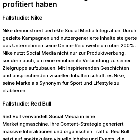
profitiert haben
Fallstudie: Nike
Nike demonstriert perfekte Social Media Integration. Durch
gezielte Kampagnen und nutzergenerierte Inhalte steigerte
das Unternehmen seine Online-Reichweite um über 200%.
Nike nutzt Social Media nicht nur zur Produktwerbung,
sondern auch, um eine emotionale Verbindung zu seiner
Zielgruppe aufzubauen. Mit inspirierenden Geschichten
und ansprechenden visuellen Inhalten schafft es Nike,
seine Marke als Synonym für Sport und Lifestyle zu
etablieren.
Fallstudie: Red Bull
Red Bull verwandelt Social Media in eine
Marketingmaschine. Ihre Content-Strategie generiert
massive Interaktionen und organischen Traffic. Red Bull
setzt auf spektakuläre visuelle Inhalte und Events, die