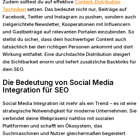
Zudem solltest du auf effektive
Content-Distribution
Techniken
setzen. Das bedeutet nicht nur, Beiträge auf
Facebook, Twitter und Instagram zu pushen, sondern auch
zielgerichtete Newsletter, Kooperationen mit Influencern
und Gastbeiträge auf relevanten Portalen einzubinden. So
stellst du sicher, dass dein hochwertiger Content auch
tatsächlich bei den richtigen Personen ankommt und dort
Wirkung entfaltet. Eine durchdachte Distribution steigert
die Sichtbarkeit enorm und liefert zusätzliche Backlinks für
dein SEO.
Die Bedeutung von Social Media
Integration für SEO
Social Media Integration ist mehr als ein Trend – es ist eine
strategische Notwendigkeit für moderne Unternehmen. Sie
verbindet deine Webpräsenz nahtlos mit sozialen
Plattformen und schafft ein Ökosystem, das
Suchmaschinen und Nutzer gleichermaßen begeistert.