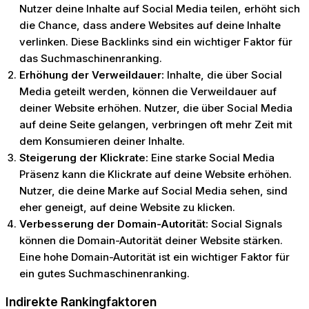
Nutzer deine Inhalte auf Social Media teilen, erhöht sich
die Chance, dass andere Websites auf deine Inhalte
verlinken. Diese Backlinks sind ein wichtiger Faktor für
das Suchmaschinenranking.
Erhöhung der Verweildauer:
Inhalte, die über Social
Media geteilt werden, können die Verweildauer auf
deiner Website erhöhen. Nutzer, die über Social Media
auf deine Seite gelangen, verbringen oft mehr Zeit mit
dem Konsumieren deiner Inhalte.
Steigerung der Klickrate:
Eine starke Social Media
Präsenz kann die Klickrate auf deine Website erhöhen.
Nutzer, die deine Marke auf Social Media sehen, sind
eher geneigt, auf deine Website zu klicken.
Verbesserung der Domain-Autorität:
Social Signals
können die Domain-Autorität deiner Website stärken.
Eine hohe Domain-Autorität ist ein wichtiger Faktor für
ein gutes Suchmaschinenranking.
Indirekte Rankingfaktoren