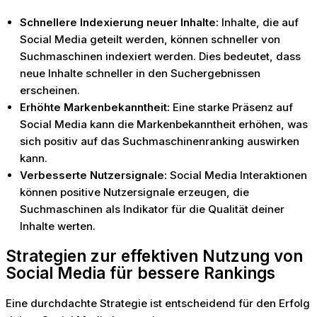
Schnellere Indexierung neuer Inhalte:
Inhalte, die auf
Social Media geteilt werden, können schneller von
Suchmaschinen indexiert werden. Dies bedeutet, dass
neue Inhalte schneller in den Suchergebnissen
erscheinen.
Erhöhte Markenbekanntheit:
Eine starke Präsenz auf
Social Media kann die Markenbekanntheit erhöhen, was
sich positiv auf das Suchmaschinenranking auswirken
kann.
Verbesserte Nutzersignale:
Social Media Interaktionen
können positive Nutzersignale erzeugen, die
Suchmaschinen als Indikator für die Qualität deiner
Inhalte werten.
Strategien zur effektiven Nutzung von
Social Media für bessere Rankings
Eine durchdachte Strategie ist entscheidend für den Erfolg