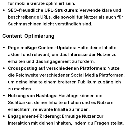
für mobile Geräte optimiert sein.
SEO-freundliche URL-Strukturen:
Verwende klare und
beschreibende URLs, die sowohl für Nutzer als auch für
Suchmaschinen leicht verständlich sind.
Content-Optimierung
Regelmäßige Content-Updates:
Halte deine Inhalte
aktuell und relevant, um das Interesse der Nutzer zu
erhalten und das Engagement zu fördern.
Crossposting auf verschiedenen Plattformen:
Nutze
die Reichweite verschiedener Social Media Plattformen,
um deine Inhalte einem breiteren Publikum zugänglich
zu machen.
Nutzung von Hashtags:
Hashtags können die
Sichtbarkeit deiner Inhalte erhöhen und es Nutzern
erleichtern, relevante Inhalte zu finden.
Engagement-Förderung:
Ermutige Nutzer zur
Interaktion mit deinen Inhalten, indem du Fragen stellst,