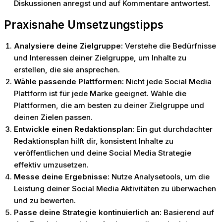
Diskussionen anregst und auf Kommentare antwortest.
Praxisnahe Umsetzungstipps
Analysiere deine Zielgruppe:
Verstehe die Bedürfnisse
und Interessen deiner Zielgruppe, um Inhalte zu
erstellen, die sie ansprechen.
Wähle passende Plattformen:
Nicht jede Social Media
Plattform ist für jede Marke geeignet. Wähle die
Plattformen, die am besten zu deiner Zielgruppe und
deinen Zielen passen.
Entwickle einen Redaktionsplan:
Ein gut durchdachter
Redaktionsplan hilft dir, konsistent Inhalte zu
veröffentlichen und deine Social Media Strategie
effektiv umzusetzen.
Messe deine Ergebnisse:
Nutze Analysetools, um die
Leistung deiner Social Media Aktivitäten zu überwachen
und zu bewerten.
Passe deine Strategie kontinuierlich an:
Basierend auf