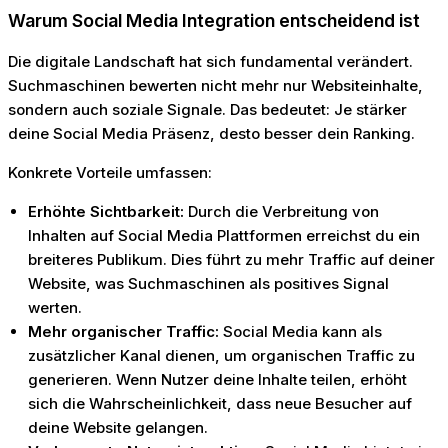
Warum Social Media Integration entscheidend ist
Die digitale Landschaft hat sich fundamental verändert.
Suchmaschinen bewerten nicht mehr nur Websiteinhalte,
sondern auch soziale Signale. Das bedeutet: Je stärker
deine Social Media Präsenz, desto besser dein Ranking.
Konkrete Vorteile umfassen:
Erhöhte Sichtbarkeit:
Durch die Verbreitung von
Inhalten auf Social Media Plattformen erreichst du ein
breiteres Publikum. Dies führt zu mehr Traffic auf deiner
Website, was Suchmaschinen als positives Signal
werten.
Mehr organischer Traffic:
Social Media kann als
zusätzlicher Kanal dienen, um organischen Traffic zu
generieren. Wenn Nutzer deine Inhalte teilen, erhöht
sich die Wahrscheinlichkeit, dass neue Besucher auf
deine Website gelangen.