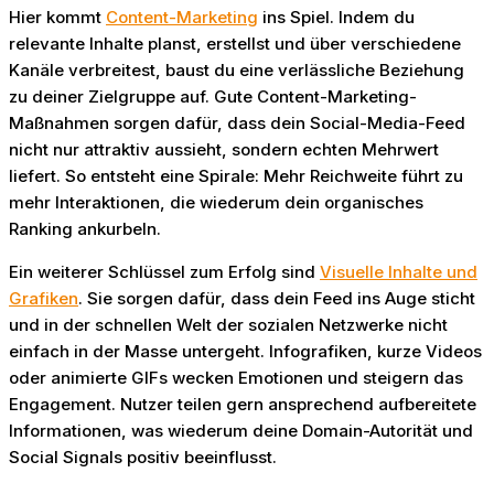
Hier kommt
Content-Marketing
ins Spiel. Indem du
relevante Inhalte planst, erstellst und über verschiedene
Kanäle verbreitest, baust du eine verlässliche Beziehung
zu deiner Zielgruppe auf. Gute Content-Marketing-
Maßnahmen sorgen dafür, dass dein Social-Media-Feed
nicht nur attraktiv aussieht, sondern echten Mehrwert
liefert. So entsteht eine Spirale: Mehr Reichweite führt zu
mehr Interaktionen, die wiederum dein organisches
Ranking ankurbeln.
Ein weiterer Schlüssel zum Erfolg sind
Visuelle Inhalte und
Grafiken
. Sie sorgen dafür, dass dein Feed ins Auge sticht
und in der schnellen Welt der sozialen Netzwerke nicht
einfach in der Masse untergeht. Infografiken, kurze Videos
oder animierte GIFs wecken Emotionen und steigern das
Engagement. Nutzer teilen gern ansprechend aufbereitete
Informationen, was wiederum deine Domain-Autorität und
Social Signals positiv beeinflusst.