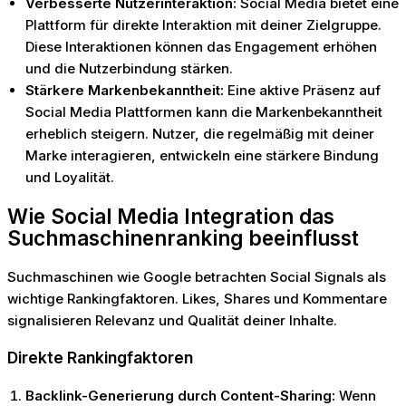
Verbesserte Nutzerinteraktion:
Social Media bietet eine
Plattform für direkte Interaktion mit deiner Zielgruppe.
Diese Interaktionen können das Engagement erhöhen
und die Nutzerbindung stärken.
Stärkere Markenbekanntheit:
Eine aktive Präsenz auf
Social Media Plattformen kann die Markenbekanntheit
erheblich steigern. Nutzer, die regelmäßig mit deiner
Marke interagieren, entwickeln eine stärkere Bindung
und Loyalität.
Wie Social Media Integration das
Suchmaschinenranking beeinflusst
Suchmaschinen wie Google betrachten Social Signals als
wichtige Rankingfaktoren. Likes, Shares und Kommentare
signalisieren Relevanz und Qualität deiner Inhalte.
Direkte Rankingfaktoren
Backlink-Generierung durch Content-Sharing:
Wenn