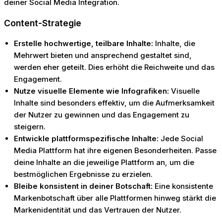
deiner Social Media Integration.
Content-Strategie
Erstelle hochwertige, teilbare Inhalte:
Inhalte, die
Mehrwert bieten und ansprechend gestaltet sind,
werden eher geteilt. Dies erhöht die Reichweite und das
Engagement.
Nutze visuelle Elemente wie Infografiken:
Visuelle
Inhalte sind besonders effektiv, um die Aufmerksamkeit
der Nutzer zu gewinnen und das Engagement zu
steigern.
Entwickle plattformspezifische Inhalte:
Jede Social
Media Plattform hat ihre eigenen Besonderheiten. Passe
deine Inhalte an die jeweilige Plattform an, um die
bestmöglichen Ergebnisse zu erzielen.
Bleibe konsistent in deiner Botschaft:
Eine konsistente
Markenbotschaft über alle Plattformen hinweg stärkt die
Markenidentität und das Vertrauen der Nutzer.