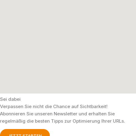
Sei dabei
Verpassen Sie nicht die Chance auf Sichtbarkeit!
Abonnieren Sie unseren Newsletter und erhalten Sie
regelmäßig die besten Tipps zur Optimierung Ihrer URLs.
JETZT STARTEN